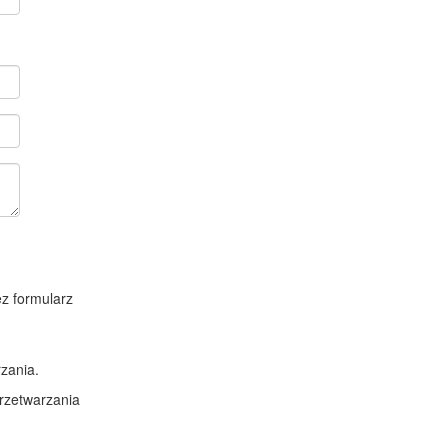
z formularz
zania.
rzetwarzania