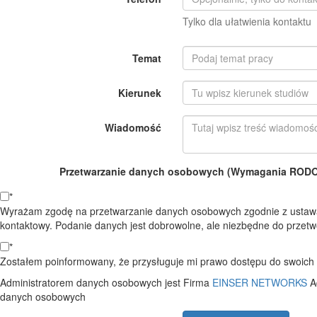
Tylko dla ułatwienia kontaktu
Temat
Kierunek
Wiadomość
Przetwarzanie danych osobowych (Wymagania RODO o
*
Wyrażam zgodę na przetwarzanie danych osobowych zgodnie z ustawą
kontaktowy. Podanie danych jest dobrowolne, ale niezbędne do przetwo
*
Zostałem poinformowany, że przysługuje mi prawo dostępu do swoich d
Administratorem danych osobowych jest Firma
EINSER NETWORKS
A
danych osobowych