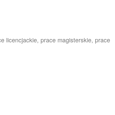
e licencjackie, prace magisterskie, prace