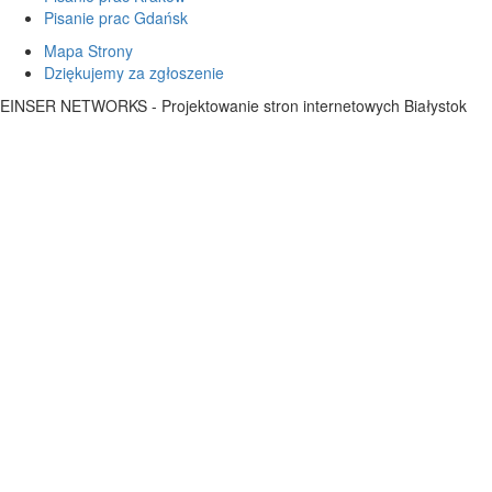
Pisanie prac Gdańsk
Mapa Strony
Dziękujemy za zgłoszenie
EINSER NETWORKS - Projektowanie stron internetowych Białystok