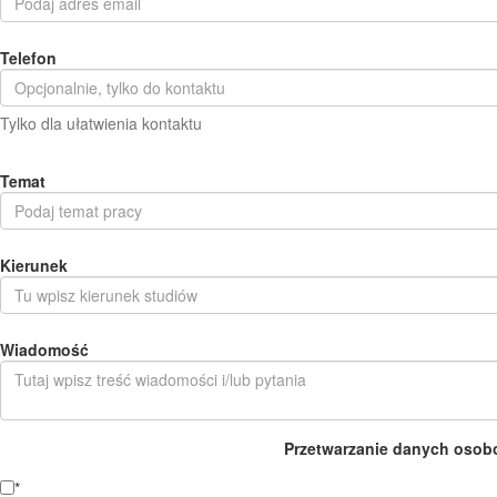
Telefon
Tylko dla ułatwienia kontaktu
Temat
Kierunek
Wiadomość
Przetwarzanie danych osob
*