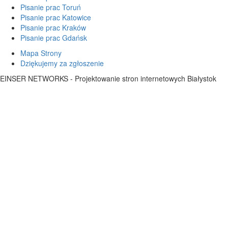
Pisanie prac Toruń
Pisanie prac Katowice
Pisanie prac Kraków
Pisanie prac Gdańsk
Mapa Strony
Dziękujemy za zgłoszenie
EINSER NETWORKS - Projektowanie stron internetowych Białystok