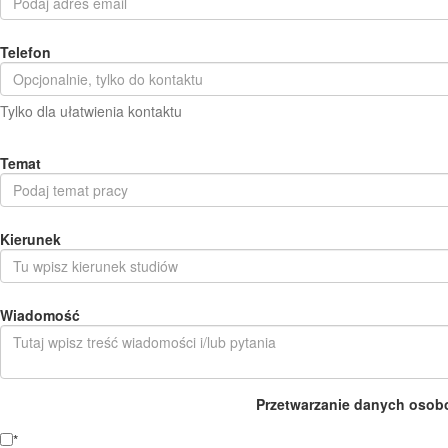
Telefon
Tylko dla ułatwienia kontaktu
Temat
Kierunek
Wiadomość
Przetwarzanie danych osob
*