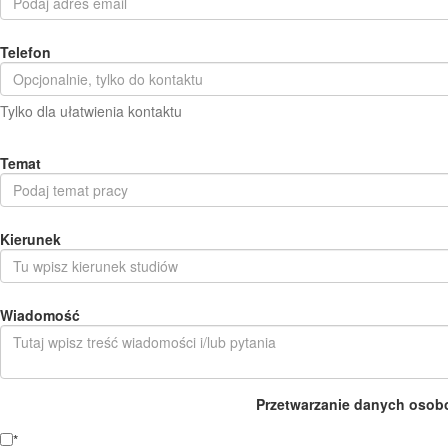
Telefon
Tylko dla ułatwienia kontaktu
Temat
Kierunek
Wiadomość
Przetwarzanie danych osob
*