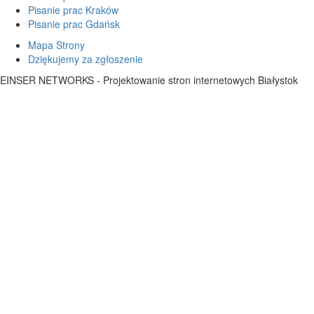
Pisanie prac Kraków
Pisanie prac Gdańsk
Mapa Strony
Dziękujemy za zgłoszenie
EINSER NETWORKS - Projektowanie stron internetowych Białystok