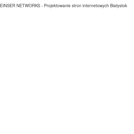
EINSER NETWORKS - Projektowanie stron internetowych Białystok