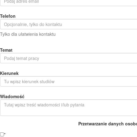
Telefon
Tylko dla ułatwienia kontaktu
Temat
Kierunek
Wiadomość
Przetwarzanie danych osob
*