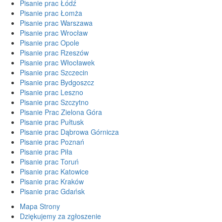
Pisanie prac Łódź
Pisanie prac Łomża
Pisanie prac Warszawa
Pisanie prac Wrocław
Pisanie prac Opole
Pisanie prac Rzeszów
Pisanie prac Włocławek
Pisanie prac Szczecin
Pisanie prac Bydgoszcz
Pisanie prac Leszno
Pisanie prac Szczytno
Pisanie Prac Zielona Góra
Pisanie prac Pułtusk
Pisanie prac Dąbrowa Górnicza
Pisanie prac Poznań
Pisanie prac Piła
Pisanie prac Toruń
Pisanie prac Katowice
Pisanie prac Kraków
Pisanie prac Gdańsk
Mapa Strony
Dziękujemy za zgłoszenie