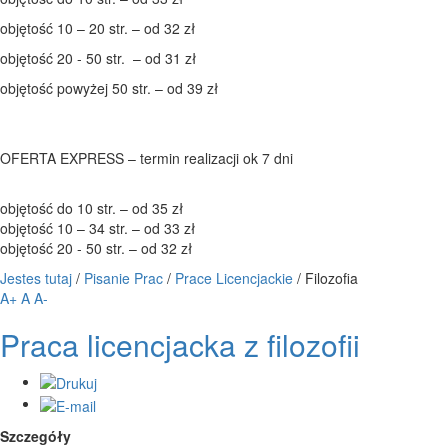
objętość 10 – 20 str. – od 32 zł
objętość 20 - 50 str. – od 31 zł
objętość powyżej 50 str. – od 39 zł
OFERTA EXPRESS – termin realizacji ok 7 dni
objętość do 10 str. – od 35 zł
objętość 10 – 34 str. – od 33 zł
objętość 20 - 50 str. – od 32 zł
Jestes tutaj
/
Pisanie Prac
/
Prace Licencjackie
/
Filozofia
A+
A
A-
Praca licencjacka z filozofii
Szczegóły