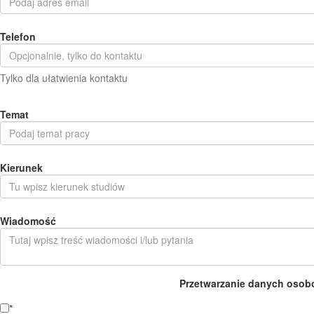
Telefon
Tylko dla ułatwienia kontaktu
Temat
Kierunek
Wiadomość
Przetwarzanie danych osob
*