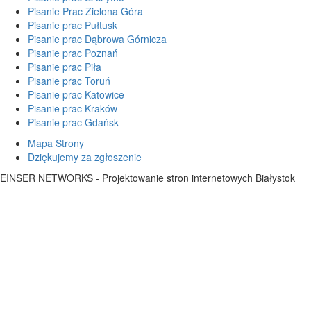
Pisanie Prac Zielona Góra
Pisanie prac Pułtusk
Pisanie prac Dąbrowa Górnicza
Pisanie prac Poznań
Pisanie prac Piła
Pisanie prac Toruń
Pisanie prac Katowice
Pisanie prac Kraków
Pisanie prac Gdańsk
Mapa Strony
Dziękujemy za zgłoszenie
EINSER NETWORKS - Projektowanie stron internetowych Białystok