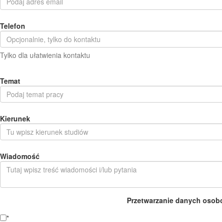
Telefon
Tylko dla ułatwienia kontaktu
Temat
Kierunek
Wiadomość
Przetwarzanie danych osob
*