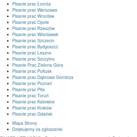
Pisanie prac Łomża
Pisanie prac Warszawa
Pisanie prac Wrocław
Pisanie prac Opole
Pisanie prac Rzeszów
Pisanie prac Włocławek
Pisanie prac Szczecin
Pisanie prac Bydgoszcz
Pisanie prac Leszno
Pisanie prac Szczytno
Pisanie Prac Zielona Góra
Pisanie prac Pułtusk
Pisanie prac Dąbrowa Górnicza
Pisanie prac Poznań
Pisanie prac Piła
Pisanie prac Toruń
Pisanie prac Katowice
Pisanie prac Kraków
Pisanie prac Gdańsk
Mapa Strony
Dziękujemy za zgłoszenie