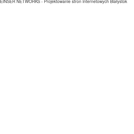
EINSER NETWORKS - Projektowanie stron internetowych Białystok