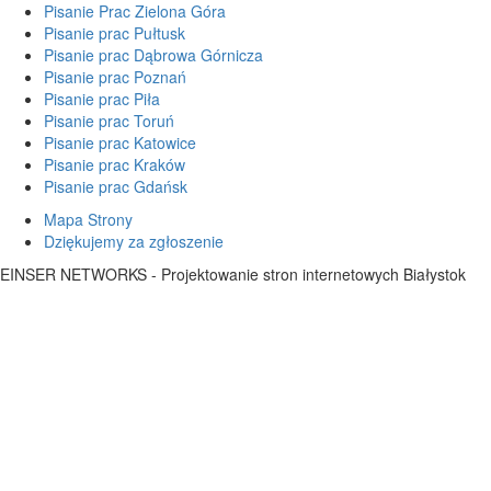
Pisanie Prac Zielona Góra
Pisanie prac Pułtusk
Pisanie prac Dąbrowa Górnicza
Pisanie prac Poznań
Pisanie prac Piła
Pisanie prac Toruń
Pisanie prac Katowice
Pisanie prac Kraków
Pisanie prac Gdańsk
Mapa Strony
Dziękujemy za zgłoszenie
EINSER NETWORKS - Projektowanie stron internetowych Białystok