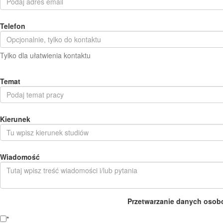
Telefon
Tylko dla ułatwienia kontaktu
Temat
Kierunek
Wiadomość
Przetwarzanie danych osob
*