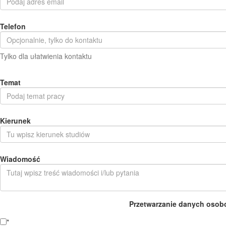
Telefon
Tylko dla ułatwienia kontaktu
Temat
Kierunek
Wiadomość
Przetwarzanie danych osob
*