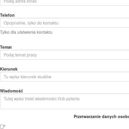
Telefon
Tylko dla ułatwienia kontaktu
Temat
Kierunek
Wiadomość
Przetwarzanie danych osob
*