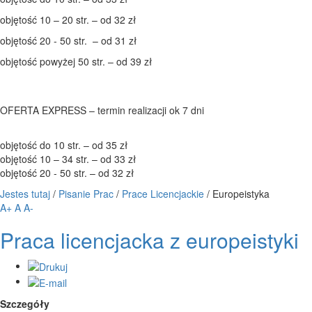
objętość 10 – 20 str. – od 32 zł
objętość 20 - 50 str. – od 31 zł
objętość powyżej 50 str. – od 39 zł
OFERTA EXPRESS – termin realizacji ok 7 dni
objętość do 10 str. – od 35 zł
objętość 10 – 34 str. – od 33 zł
objętość 20 - 50 str. – od 32 zł
Jestes tutaj
/
Pisanie Prac
/
Prace Licencjackie
/
Europeistyka
A+
A
A-
Praca licencjacka z europeistyki
Szczegóły