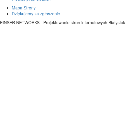
Mapa Strony
Dziękujemy za zgłoszenie
EINSER NETWORKS - Projektowanie stron internetowych Białystok