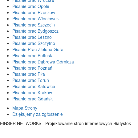
Pisanie prac Opole
Pisanie prac Rzeszów
Pisanie prac Włocławek
Pisanie prac Szczecin
Pisanie prac Bydgoszcz
Pisanie prac Leszno
Pisanie prac Szczytno
Pisanie Prac Zielona Góra
Pisanie prac Pułtusk
Pisanie prac Dąbrowa Górnicza
Pisanie prac Poznań
Pisanie prac Piła
Pisanie prac Toruń
Pisanie prac Katowice
Pisanie prac Kraków
Pisanie prac Gdańsk
Mapa Strony
Dziękujemy za zgłoszenie
EINSER NETWORKS - Projektowanie stron internetowych Białystok