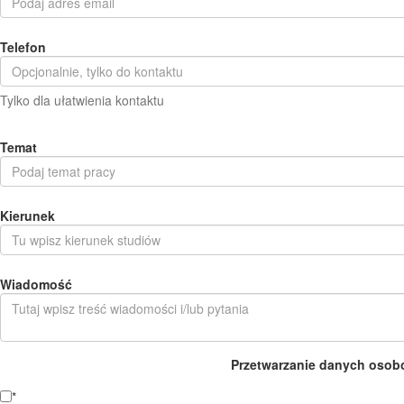
Telefon
Tylko dla ułatwienia kontaktu
Temat
Kierunek
Wiadomość
Przetwarzanie danych osob
*