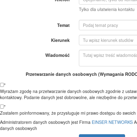
Tylko dla ułatwienia kontaktu
Temat
Kierunek
Wiadomość
Przetwarzanie danych osobowych (Wymagania RODO o
*
Wyrażam zgodę na przetwarzanie danych osobowych zgodnie z ustawą
kontaktowy. Podanie danych jest dobrowolne, ale niezbędne do przetwo
*
Zostałem poinformowany, że przysługuje mi prawo dostępu do swoich d
Administratorem danych osobowych jest Firma
EINSER NETWORKS
A
danych osobowych