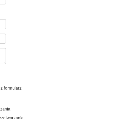
z formularz
zania.
rzetwarzania