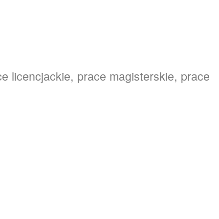
e licencjackie, prace magisterskie, prace