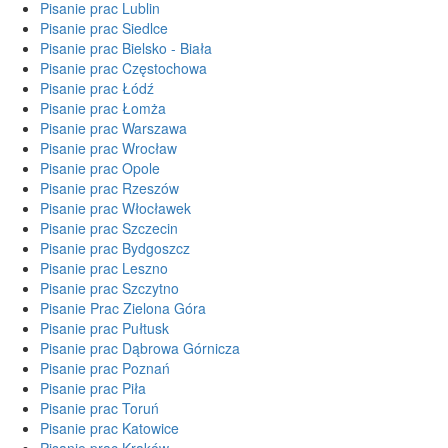
Pisanie prac Lublin
Pisanie prac Siedlce
Pisanie prac Bielsko - Biała
Pisanie prac Częstochowa
Pisanie prac Łódź
Pisanie prac Łomża
Pisanie prac Warszawa
Pisanie prac Wrocław
Pisanie prac Opole
Pisanie prac Rzeszów
Pisanie prac Włocławek
Pisanie prac Szczecin
Pisanie prac Bydgoszcz
Pisanie prac Leszno
Pisanie prac Szczytno
Pisanie Prac Zielona Góra
Pisanie prac Pułtusk
Pisanie prac Dąbrowa Górnicza
Pisanie prac Poznań
Pisanie prac Piła
Pisanie prac Toruń
Pisanie prac Katowice