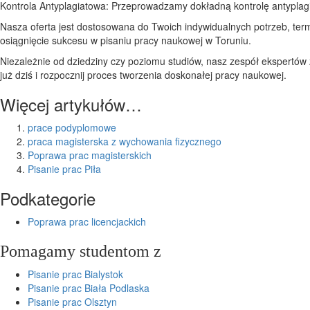
Kontrola Antyplagiatowa: Przeprowadzamy dokładną kontrolę antyplagia
Nasza oferta jest dostosowana do Twoich indywidualnych potrzeb, term
osiągnięcie sukcesu w pisaniu pracy naukowej w Toruniu.
Niezależnie od dziedziny czy poziomu studiów, nasz zespół ekspertów 
już dziś i rozpocznij proces tworzenia doskonałej pracy naukowej.
Więcej artykułów…
prace podyplomowe
praca magisterska z wychowania fizycznego
Poprawa prac magisterskich
Pisanie prac Piła
Podkategorie
Poprawa prac licencjackich
Pomagamy studentom z
Pisanie prac Bialystok
Pisanie prac Biała Podlaska
Pisanie prac Olsztyn