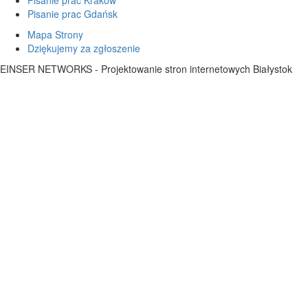
Pisanie prac Kraków
Pisanie prac Gdańsk
Mapa Strony
Dziękujemy za zgłoszenie
EINSER NETWORKS - Projektowanie stron internetowych Białystok