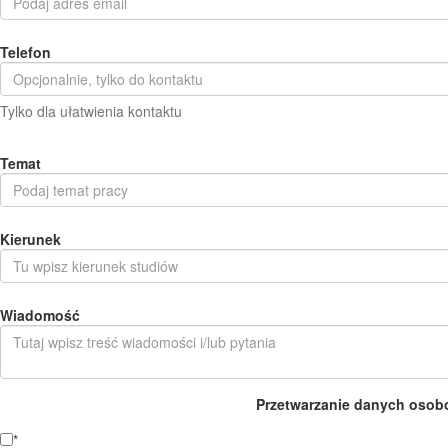
Telefon
Tylko dla ułatwienia kontaktu
Temat
Kierunek
Wiadomość
Przetwarzanie danych osob
*