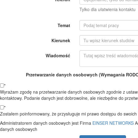
Tylko dla ułatwienia kontaktu
Temat
Kierunek
Wiadomość
Przetwarzanie danych osobowych (Wymagania RODO o
*
Wyrażam zgodę na przetwarzanie danych osobowych zgodnie z ustawą
kontaktowy. Podanie danych jest dobrowolne, ale niezbędne do przetwo
*
Zostałem poinformowany, że przysługuje mi prawo dostępu do swoich d
Administratorem danych osobowych jest Firma
EINSER NETWORKS
A
danych osobowych