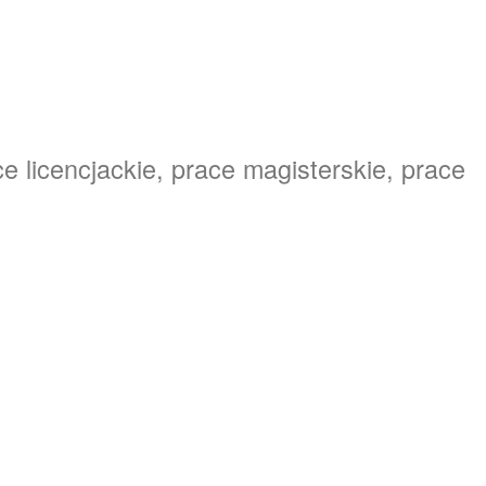
e licencjackie, prace magisterskie, prace