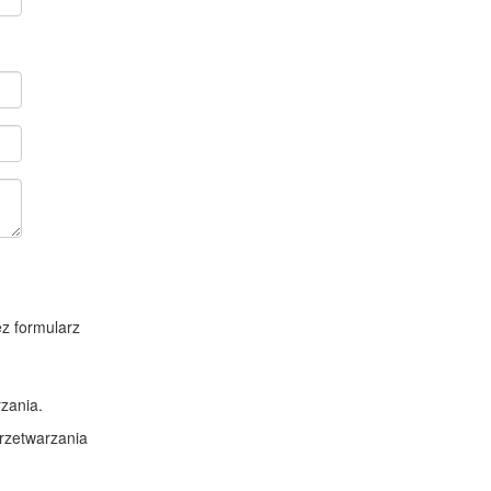
z formularz
zania.
rzetwarzania