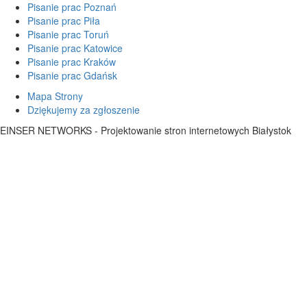
Pisanie prac Poznań
Pisanie prac Piła
Pisanie prac Toruń
Pisanie prac Katowice
Pisanie prac Kraków
Pisanie prac Gdańsk
Mapa Strony
Dziękujemy za zgłoszenie
EINSER NETWORKS - Projektowanie stron internetowych Białystok