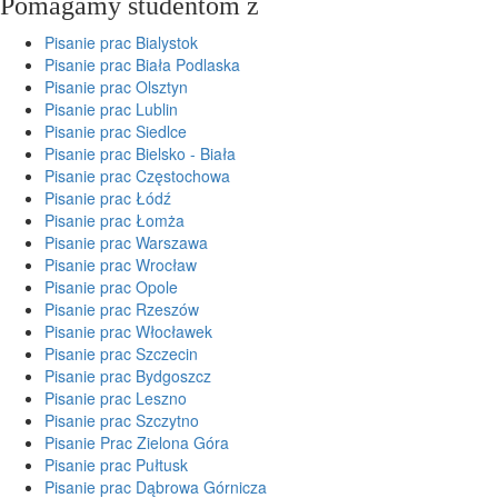
Pomagamy studentom z
Pisanie prac Bialystok
Pisanie prac Biała Podlaska
Pisanie prac Olsztyn
Pisanie prac Lublin
Pisanie prac Siedlce
Pisanie prac Bielsko - Biała
Pisanie prac Częstochowa
Pisanie prac Łódź
Pisanie prac Łomża
Pisanie prac Warszawa
Pisanie prac Wrocław
Pisanie prac Opole
Pisanie prac Rzeszów
Pisanie prac Włocławek
Pisanie prac Szczecin
Pisanie prac Bydgoszcz
Pisanie prac Leszno
Pisanie prac Szczytno
Pisanie Prac Zielona Góra
Pisanie prac Pułtusk
Pisanie prac Dąbrowa Górnicza