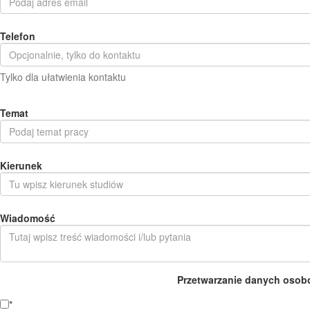
Telefon
Tylko dla ułatwienia kontaktu
Temat
Kierunek
Wiadomość
Przetwarzanie danych osob
*