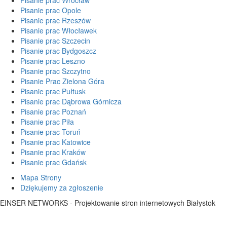
Pisanie prac Opole
Pisanie prac Rzeszów
Pisanie prac Włocławek
Pisanie prac Szczecin
Pisanie prac Bydgoszcz
Pisanie prac Leszno
Pisanie prac Szczytno
Pisanie Prac Zielona Góra
Pisanie prac Pułtusk
Pisanie prac Dąbrowa Górnicza
Pisanie prac Poznań
Pisanie prac Piła
Pisanie prac Toruń
Pisanie prac Katowice
Pisanie prac Kraków
Pisanie prac Gdańsk
Mapa Strony
Dziękujemy za zgłoszenie
EINSER NETWORKS - Projektowanie stron internetowych Białystok