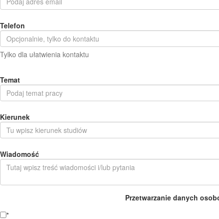
Telefon
Tylko dla ułatwienia kontaktu
Temat
Kierunek
Wiadomość
Przetwarzanie danych osob
*