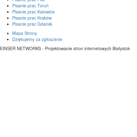
Pisanie prac Toruń
Pisanie prac Katowice
Pisanie prac Kraków
Pisanie prac Gdańsk
Mapa Strony
Dziękujemy za zgłoszenie
EINSER NETWORKS - Projektowanie stron internetowych Białystok