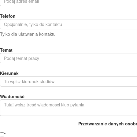
Telefon
Tylko dla ułatwienia kontaktu
Temat
Kierunek
Wiadomość
Przetwarzanie danych osob
*