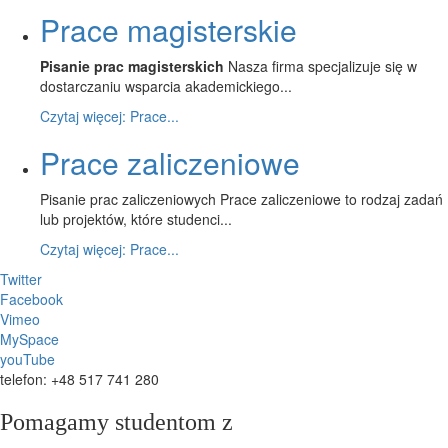
Prace magisterskie
Pisanie prac magisterskich
Nasza firma specjalizuje się w
dostarczaniu wsparcia akademickiego...
Czytaj więcej: Prace...
Prace zaliczeniowe
Pisanie prac zaliczeniowych Prace zaliczeniowe to rodzaj zadań
lub projektów, które studenci...
Czytaj więcej: Prace...
Twitter
Facebook
Vimeo
MySpace
youTube
telefon: +48 517 741 280
Pomagamy studentom z