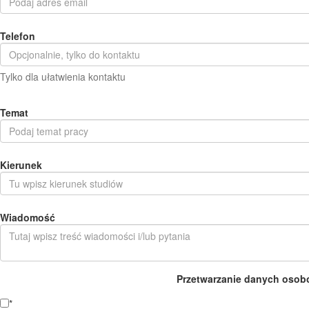
Telefon
Tylko dla ułatwienia kontaktu
Temat
Kierunek
Wiadomość
Przetwarzanie danych osob
*