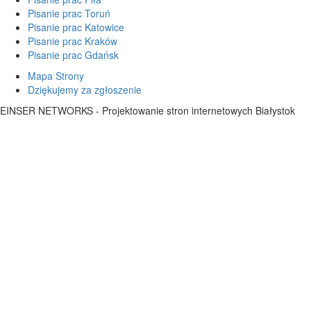
Pisanie prac Toruń
Pisanie prac Katowice
Pisanie prac Kraków
Pisanie prac Gdańsk
Mapa Strony
Dziękujemy za zgłoszenie
EINSER NETWORKS - Projektowanie stron internetowych Białystok