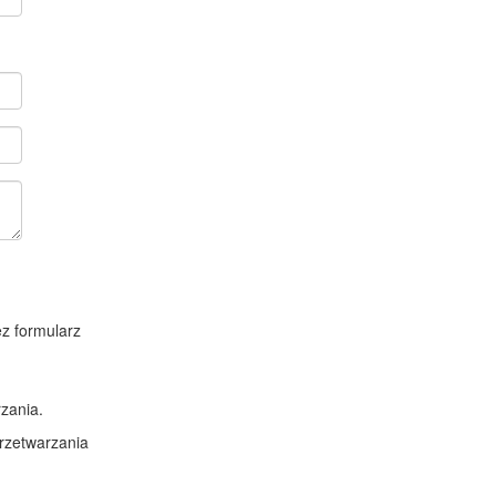
z formularz
zania.
rzetwarzania