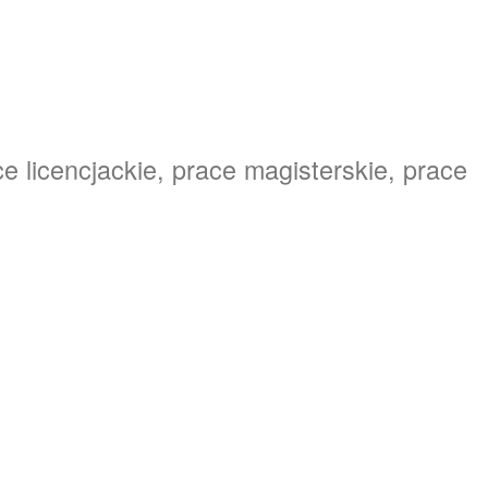
e licencjackie, prace magisterskie, prace