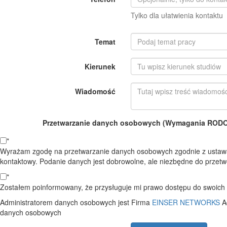
Tylko dla ułatwienia kontaktu
Temat
Kierunek
Wiadomość
Przetwarzanie danych osobowych (Wymagania RODO o
*
Wyrażam zgodę na przetwarzanie danych osobowych zgodnie z ustawą
kontaktowy. Podanie danych jest dobrowolne, ale niezbędne do przetwo
*
Zostałem poinformowany, że przysługuje mi prawo dostępu do swoich d
Administratorem danych osobowych jest Firma
EINSER NETWORKS
A
danych osobowych