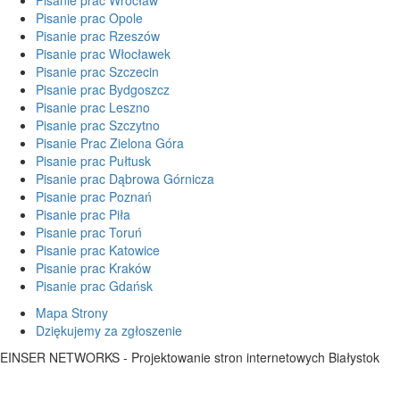
Pisanie prac Opole
Pisanie prac Rzeszów
Pisanie prac Włocławek
Pisanie prac Szczecin
Pisanie prac Bydgoszcz
Pisanie prac Leszno
Pisanie prac Szczytno
Pisanie Prac Zielona Góra
Pisanie prac Pułtusk
Pisanie prac Dąbrowa Górnicza
Pisanie prac Poznań
Pisanie prac Piła
Pisanie prac Toruń
Pisanie prac Katowice
Pisanie prac Kraków
Pisanie prac Gdańsk
Mapa Strony
Dziękujemy za zgłoszenie
EINSER NETWORKS - Projektowanie stron internetowych Białystok