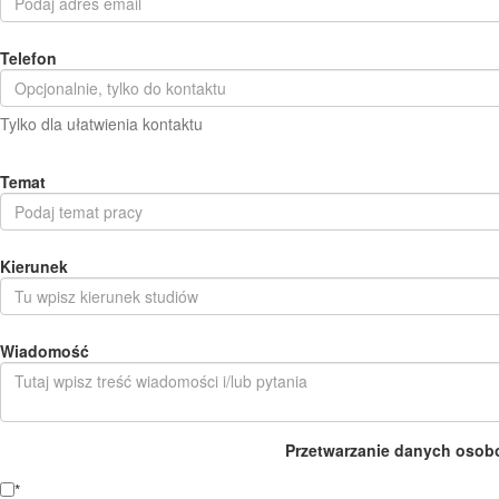
Telefon
Tylko dla ułatwienia kontaktu
Temat
Kierunek
Wiadomość
Przetwarzanie danych osob
*