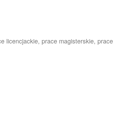
e licencjackie, prace magisterskie, prace