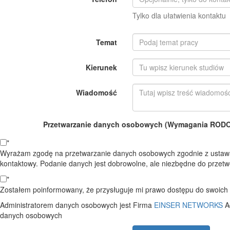
Tylko dla ułatwienia kontaktu
Temat
Kierunek
Wiadomość
Przetwarzanie danych osobowych (Wymagania RODO o
*
Wyrażam zgodę na przetwarzanie danych osobowych zgodnie z ustawą
kontaktowy. Podanie danych jest dobrowolne, ale niezbędne do przetwo
*
Zostałem poinformowany, że przysługuje mi prawo dostępu do swoich d
Administratorem danych osobowych jest Firma
EINSER NETWORKS
A
danych osobowych