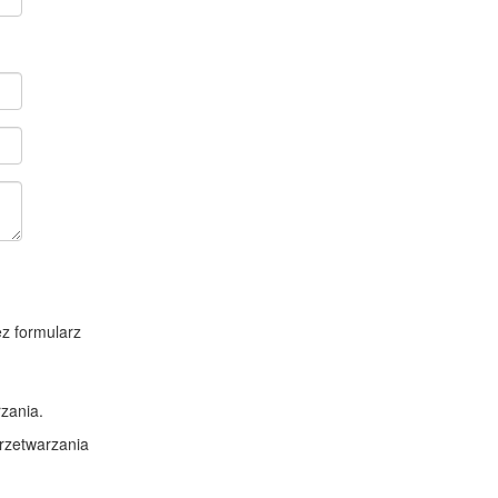
z formularz
zania.
rzetwarzania