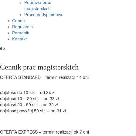
Poprawa prac
magisterskich
Prace podyplomowe
Cennik
Regulamin
Poradnik
Kontakt
e5
Cennik prac magisterskich
OFERTA STANDARD – termin realizacji 14 dni
objętość do 10 str. – od 34 zł
objętość 10 – 20 str. – od 33 zł
objętość 20 - 50 str. – od 32 zł
objętość powyżej 50 str. – od 31 zł
OFERTA EXPRESS – termin realizacji ok 7 dni