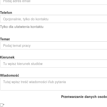
Telefon
Tylko dla ułatwienia kontaktu
Temat
Kierunek
Wiadomość
Przetwarzanie danych osob
*