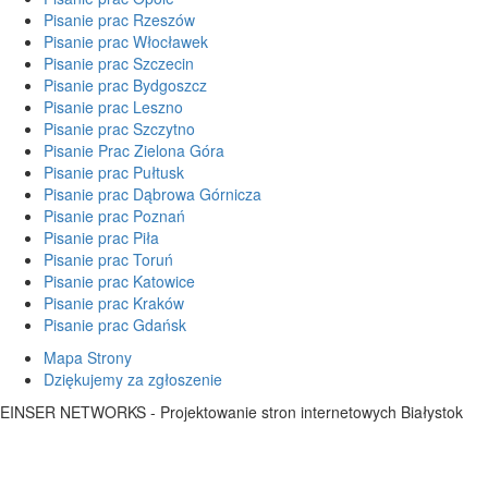
Pisanie prac Rzeszów
Pisanie prac Włocławek
Pisanie prac Szczecin
Pisanie prac Bydgoszcz
Pisanie prac Leszno
Pisanie prac Szczytno
Pisanie Prac Zielona Góra
Pisanie prac Pułtusk
Pisanie prac Dąbrowa Górnicza
Pisanie prac Poznań
Pisanie prac Piła
Pisanie prac Toruń
Pisanie prac Katowice
Pisanie prac Kraków
Pisanie prac Gdańsk
Mapa Strony
Dziękujemy za zgłoszenie
EINSER NETWORKS - Projektowanie stron internetowych Białystok