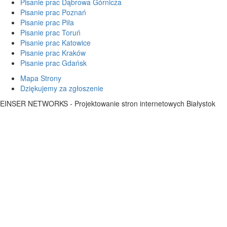
Pisanie prac Dąbrowa Górnicza
Pisanie prac Poznań
Pisanie prac Piła
Pisanie prac Toruń
Pisanie prac Katowice
Pisanie prac Kraków
Pisanie prac Gdańsk
Mapa Strony
Dziękujemy za zgłoszenie
EINSER NETWORKS - Projektowanie stron internetowych Białystok