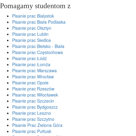
Pomagamy studentom z
Pisanie prac Bialystok
Pisanie prac Biała Podlaska
Pisanie prac Olsztyn
Pisanie prac Lublin
Pisanie prac Siedlce
Pisanie prac Bielsko - Biała
Pisanie prac Częstochowa
Pisanie prac Łódź
Pisanie prac Łomża
Pisanie prac Warszawa
Pisanie prac Wrocław
Pisanie prac Opole
Pisanie prac Rzeszów
Pisanie prac Włocławek
Pisanie prac Szczecin
Pisanie prac Bydgoszcz
Pisanie prac Leszno
Pisanie prac Szczytno
Pisanie Prac Zielona Góra
Pisanie prac Pułtusk