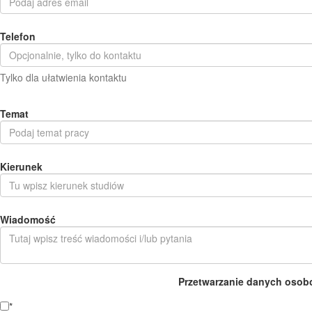
Telefon
Tylko dla ułatwienia kontaktu
Temat
Kierunek
Wiadomość
Przetwarzanie danych osob
*