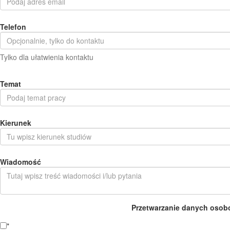
Telefon
Tylko dla ułatwienia kontaktu
Temat
Kierunek
Wiadomość
Przetwarzanie danych osob
*