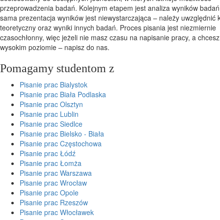
przeprowadzenia badań. Kolejnym etapem jest analiza wyników badań
sama prezentacja wyników jest niewystarczająca – należy uwzględnić 
teoretyczny oraz wyniki innych badań. Proces pisania jest niezmiernie
czasochłonny, więc jeżeli nie masz czasu na napisanie pracy, a chcesz
wysokim poziomie – napisz do nas.
Pomagamy studentom z
Pisanie prac Bialystok
Pisanie prac Biała Podlaska
Pisanie prac Olsztyn
Pisanie prac Lublin
Pisanie prac Siedlce
Pisanie prac Bielsko - Biała
Pisanie prac Częstochowa
Pisanie prac Łódź
Pisanie prac Łomża
Pisanie prac Warszawa
Pisanie prac Wrocław
Pisanie prac Opole
Pisanie prac Rzeszów
Pisanie prac Włocławek