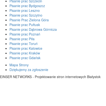
Pisanie prac Szczecin
Pisanie prac Bydgoszcz
Pisanie prac Leszno
Pisanie prac Szczytno
Pisanie Prac Zielona Góra
Pisanie prac Pułtusk
Pisanie prac Dąbrowa Górnicza
Pisanie prac Poznań
Pisanie prac Piła
Pisanie prac Toruń
Pisanie prac Katowice
Pisanie prac Kraków
Pisanie prac Gdańsk
Mapa Strony
Dziękujemy za zgłoszenie
EINSER NETWORKS - Projektowanie stron internetowych Białystok