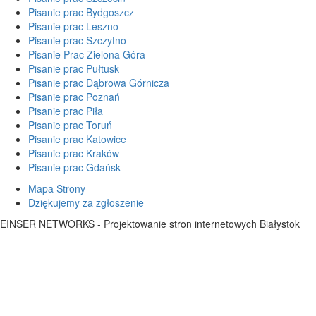
Pisanie prac Bydgoszcz
Pisanie prac Leszno
Pisanie prac Szczytno
Pisanie Prac Zielona Góra
Pisanie prac Pułtusk
Pisanie prac Dąbrowa Górnicza
Pisanie prac Poznań
Pisanie prac Piła
Pisanie prac Toruń
Pisanie prac Katowice
Pisanie prac Kraków
Pisanie prac Gdańsk
Mapa Strony
Dziękujemy za zgłoszenie
EINSER NETWORKS - Projektowanie stron internetowych Białystok