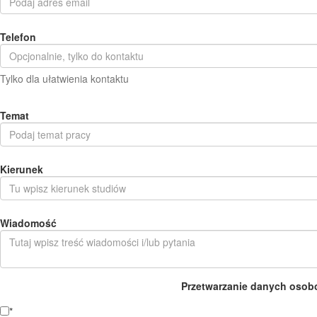
Telefon
Tylko dla ułatwienia kontaktu
Temat
Kierunek
Wiadomość
Przetwarzanie danych osob
*