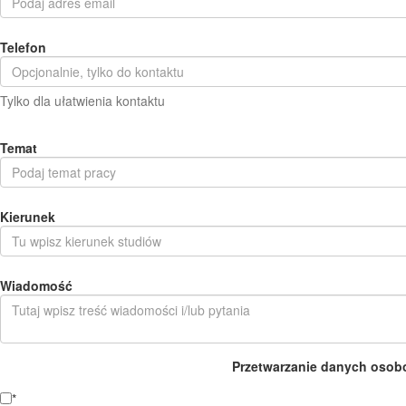
Telefon
Tylko dla ułatwienia kontaktu
Temat
Kierunek
Wiadomość
Przetwarzanie danych osob
*