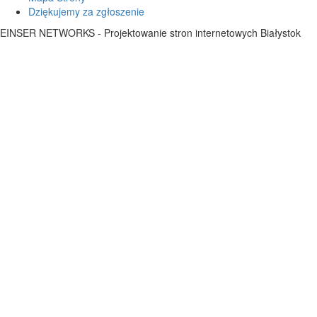
Dziękujemy za zgłoszenie
EINSER NETWORKS - Projektowanie stron internetowych Białystok