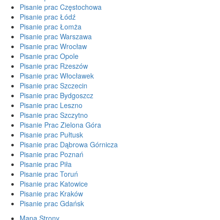
Pisanie prac Częstochowa
Pisanie prac Łódź
Pisanie prac Łomża
Pisanie prac Warszawa
Pisanie prac Wrocław
Pisanie prac Opole
Pisanie prac Rzeszów
Pisanie prac Włocławek
Pisanie prac Szczecin
Pisanie prac Bydgoszcz
Pisanie prac Leszno
Pisanie prac Szczytno
Pisanie Prac Zielona Góra
Pisanie prac Pułtusk
Pisanie prac Dąbrowa Górnicza
Pisanie prac Poznań
Pisanie prac Piła
Pisanie prac Toruń
Pisanie prac Katowice
Pisanie prac Kraków
Pisanie prac Gdańsk
Mapa Strony