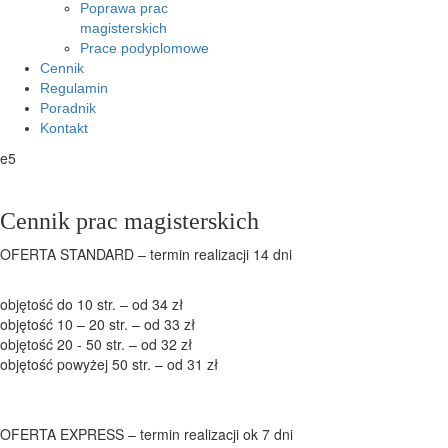
Poprawa prac
magisterskich
Prace podyplomowe
Cennik
Regulamin
Poradnik
Kontakt
e5
Cennik prac magisterskich
OFERTA STANDARD – termin realizacji 14 dni
objętość do 10 str. – od 34 zł
objętość 10 – 20 str. – od 33 zł
objętość 20 - 50 str. – od 32 zł
objętość powyżej 50 str. – od 31 zł
OFERTA EXPRESS – termin realizacji ok 7 dni