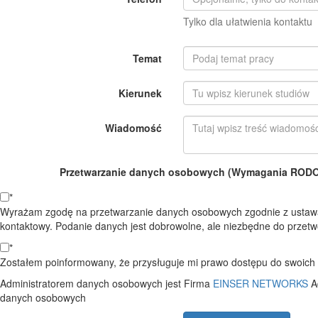
Tylko dla ułatwienia kontaktu
Temat
Kierunek
Wiadomość
Przetwarzanie danych osobowych (Wymagania RODO o
*
Wyrażam zgodę na przetwarzanie danych osobowych zgodnie z ustawą
kontaktowy. Podanie danych jest dobrowolne, ale niezbędne do przetwo
*
Zostałem poinformowany, że przysługuje mi prawo dostępu do swoich d
Administratorem danych osobowych jest Firma
EINSER NETWORKS
A
danych osobowych