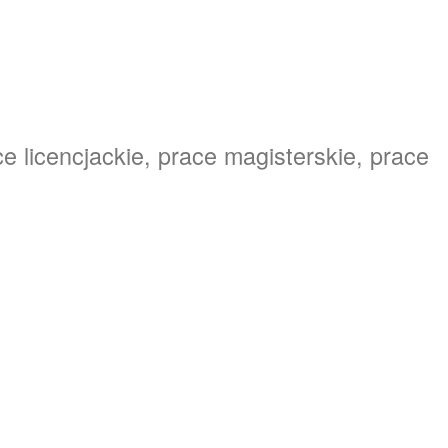
e licencjackie, prace magisterskie, prace