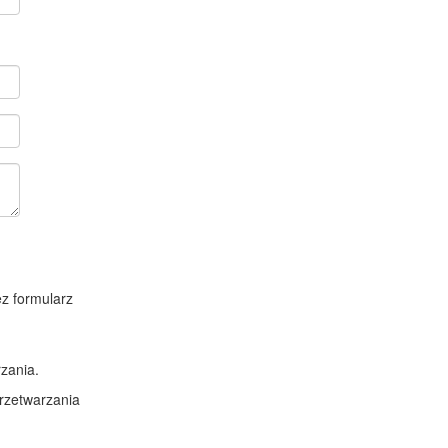
z formularz
zania.
rzetwarzania