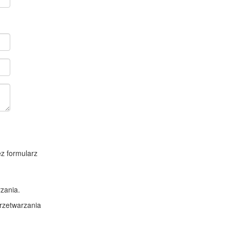
z formularz
zania.
rzetwarzania