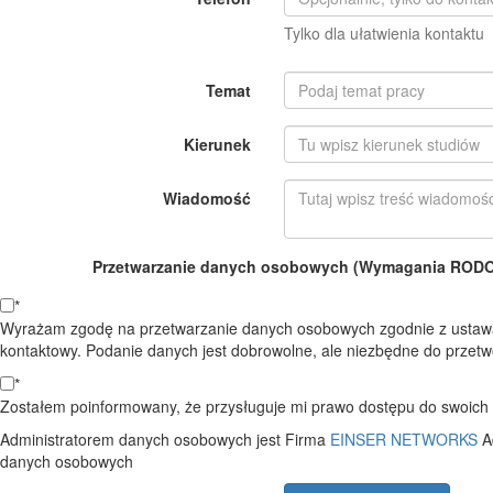
Tylko dla ułatwienia kontaktu
Temat
Kierunek
Wiadomość
Przetwarzanie danych osobowych (Wymagania RODO o
*
Wyrażam zgodę na przetwarzanie danych osobowych zgodnie z ustawą
kontaktowy. Podanie danych jest dobrowolne, ale niezbędne do przetwo
*
Zostałem poinformowany, że przysługuje mi prawo dostępu do swoich d
Administratorem danych osobowych jest Firma
EINSER NETWORKS
A
danych osobowych