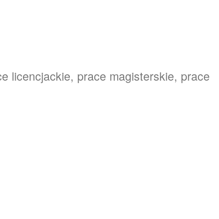
e licencjackie, prace magisterskie, prace