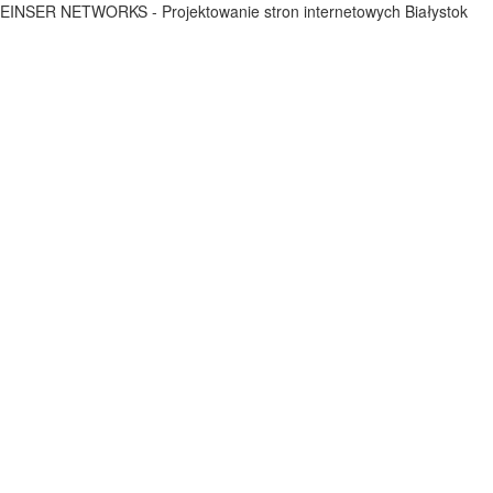
EINSER NETWORKS - Projektowanie stron internetowych Białystok