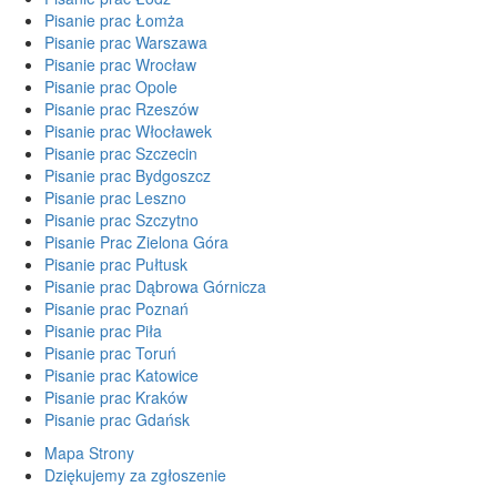
Pisanie prac Łomża
Pisanie prac Warszawa
Pisanie prac Wrocław
Pisanie prac Opole
Pisanie prac Rzeszów
Pisanie prac Włocławek
Pisanie prac Szczecin
Pisanie prac Bydgoszcz
Pisanie prac Leszno
Pisanie prac Szczytno
Pisanie Prac Zielona Góra
Pisanie prac Pułtusk
Pisanie prac Dąbrowa Górnicza
Pisanie prac Poznań
Pisanie prac Piła
Pisanie prac Toruń
Pisanie prac Katowice
Pisanie prac Kraków
Pisanie prac Gdańsk
Mapa Strony
Dziękujemy za zgłoszenie