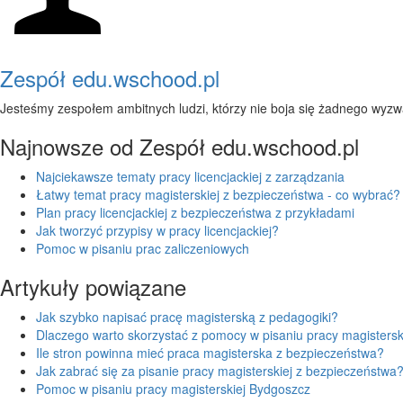
Zespół edu.wschood.pl
Jesteśmy zespołem ambitnych ludzi, którzy nie boja się żadnego wyzw
Najnowsze od Zespół edu.wschood.pl
Najciekawsze tematy pracy licencjackiej z zarządzania
Łatwy temat pracy magisterskiej z bezpieczeństwa - co wybrać?
Plan pracy licencjackiej z bezpieczeństwa z przykładami
Jak tworzyć przypisy w pracy licencjackiej?
Pomoc w pisaniu prac zaliczeniowych
Artykuły powiązane
Jak szybko napisać pracę magisterską z pedagogiki?
Dlaczego warto skorzystać z pomocy w pisaniu pracy magistersk
Ile stron powinna mieć praca magisterska z bezpieczeństwa?
Jak zabrać się za pisanie pracy magisterskiej z bezpieczeństwa
Pomoc w pisaniu pracy magisterskiej Bydgoszcz