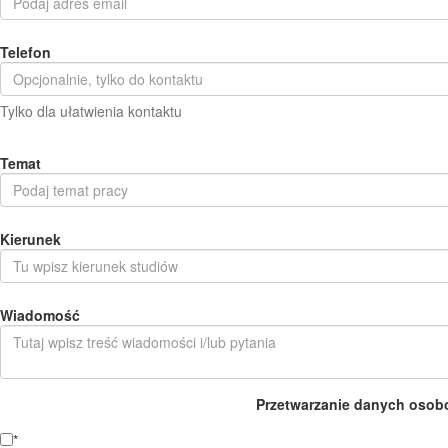
Telefon
Tylko dla ułatwienia kontaktu
Temat
Kierunek
Wiadomość
Przetwarzanie danych osob
*