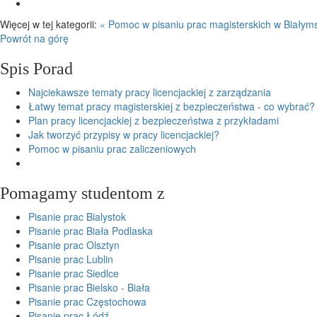
Więcej w tej kategorii:
« Pomoc w pisaniu prac magisterskich w Białym
Powrót na górę
Spis Porad
Najciekawsze tematy pracy licencjackiej z zarządzania
Łatwy temat pracy magisterskiej z bezpieczeństwa - co wybrać?
Plan pracy licencjackiej z bezpieczeństwa z przykładami
Jak tworzyć przypisy w pracy licencjackiej?
Pomoc w pisaniu prac zaliczeniowych
Pomagamy studentom z
Pisanie prac Bialystok
Pisanie prac Biała Podlaska
Pisanie prac Olsztyn
Pisanie prac Lublin
Pisanie prac Siedlce
Pisanie prac Bielsko - Biała
Pisanie prac Częstochowa
Pisanie prac Łódź