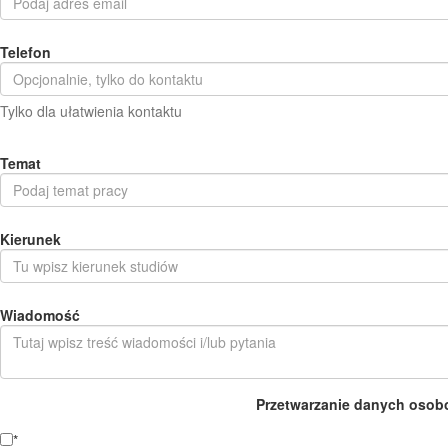
Telefon
Tylko dla ułatwienia kontaktu
Temat
Kierunek
Wiadomość
Przetwarzanie danych osob
*