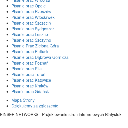
Pisanie prac Opole
Pisanie prac Rzeszów
Pisanie prac Włocławek
Pisanie prac Szczecin
Pisanie prac Bydgoszcz
Pisanie prac Leszno
Pisanie prac Szczytno
Pisanie Prac Zielona Góra
Pisanie prac Pułtusk
Pisanie prac Dąbrowa Górnicza
Pisanie prac Poznań
Pisanie prac Piła
Pisanie prac Toruń
Pisanie prac Katowice
Pisanie prac Kraków
Pisanie prac Gdańsk
Mapa Strony
Dziękujemy za zgłoszenie
EINSER NETWORKS - Projektowanie stron internetowych Białystok