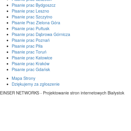
Pisanie prac Bydgoszcz
Pisanie prac Leszno
Pisanie prac Szczytno
Pisanie Prac Zielona Góra
Pisanie prac Pułtusk
Pisanie prac Dąbrowa Górnicza
Pisanie prac Poznań
Pisanie prac Piła
Pisanie prac Toruń
Pisanie prac Katowice
Pisanie prac Kraków
Pisanie prac Gdańsk
Mapa Strony
Dziękujemy za zgłoszenie
EINSER NETWORKS - Projektowanie stron internetowych Białystok