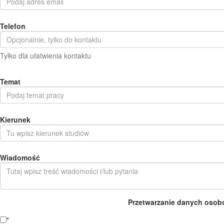
Telefon
Tylko dla ułatwienia kontaktu
Temat
Kierunek
Wiadomość
Przetwarzanie danych osob
*