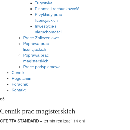
Turystyka
Finanse i rachunkowość
Przykłady prac
licencjackich
Inwestycje i
nieruchomości
Prace Zaliczeniowe
Poprawa prac
licencjackich
Poprawa prac
magisterskich
Prace podyplomowe
Cennik
Regulamin
Poradnik
Kontakt
e5
Cennik prac magisterskich
OFERTA STANDARD – termin realizacji 14 dni