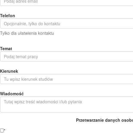
Telefon
Tylko dla ułatwienia kontaktu
Temat
Kierunek
Wiadomość
Przetwarzanie danych osob
*