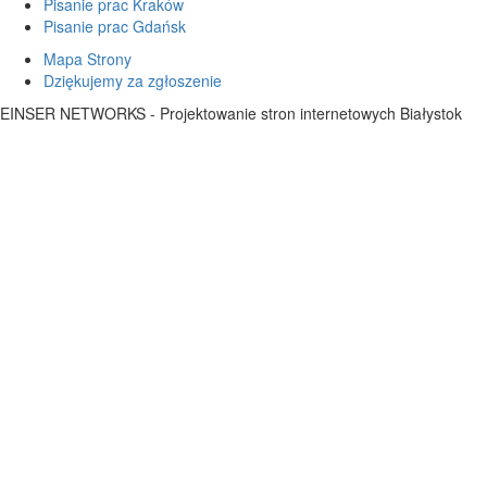
Pisanie prac Kraków
Pisanie prac Gdańsk
Mapa Strony
Dziękujemy za zgłoszenie
EINSER NETWORKS - Projektowanie stron internetowych Białystok