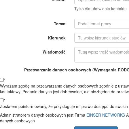
Tylko dla ułatwienia kontaktu
Temat
Kierunek
Wiadomość
Przetwarzanie danych osobowych (Wymagania RODO o
*
Wyrażam zgodę na przetwarzanie danych osobowych zgodnie z ustawą
kontaktowy. Podanie danych jest dobrowolne, ale niezbędne do przetwo
*
Zostałem poinformowany, że przysługuje mi prawo dostępu do swoich d
Administratorem danych osobowych jest Firma
EINSER NETWORKS
A
danych osobowych