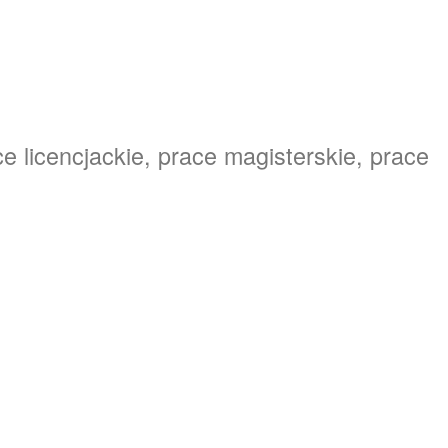
e licencjackie, prace magisterskie, prace