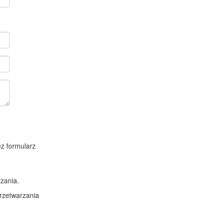
z formularz
zania.
rzetwarzania