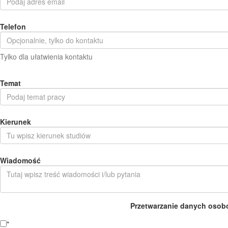
Telefon
Tylko dla ułatwienia kontaktu
Temat
Kierunek
Wiadomość
Przetwarzanie danych osob
*