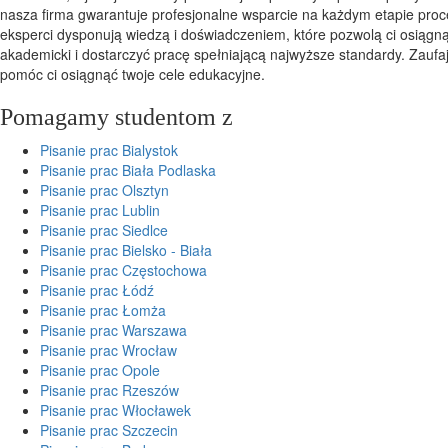
nasza firma gwarantuje profesjonalne wsparcie na każdym etapie proc
eksperci dysponują wiedzą i doświadczeniem, które pozwolą ci osiągn
akademicki i dostarczyć pracę spełniającą najwyższe standardy. Zaufa
pomóc ci osiągnąć twoje cele edukacyjne.
Pomagamy studentom z
Pisanie prac Bialystok
Pisanie prac Biała Podlaska
Pisanie prac Olsztyn
Pisanie prac Lublin
Pisanie prac Siedlce
Pisanie prac Bielsko - Biała
Pisanie prac Częstochowa
Pisanie prac Łódź
Pisanie prac Łomża
Pisanie prac Warszawa
Pisanie prac Wrocław
Pisanie prac Opole
Pisanie prac Rzeszów
Pisanie prac Włocławek
Pisanie prac Szczecin