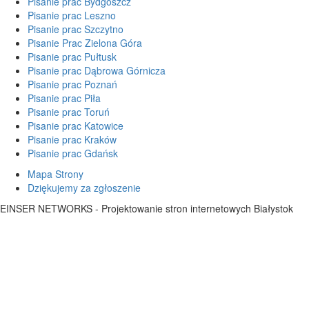
Pisanie prac Bydgoszcz
Pisanie prac Leszno
Pisanie prac Szczytno
Pisanie Prac Zielona Góra
Pisanie prac Pułtusk
Pisanie prac Dąbrowa Górnicza
Pisanie prac Poznań
Pisanie prac Piła
Pisanie prac Toruń
Pisanie prac Katowice
Pisanie prac Kraków
Pisanie prac Gdańsk
Mapa Strony
Dziękujemy za zgłoszenie
EINSER NETWORKS - Projektowanie stron internetowych Białystok