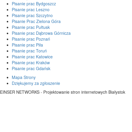
Pisanie prac Bydgoszcz
Pisanie prac Leszno
Pisanie prac Szczytno
Pisanie Prac Zielona Góra
Pisanie prac Pułtusk
Pisanie prac Dąbrowa Górnicza
Pisanie prac Poznań
Pisanie prac Piła
Pisanie prac Toruń
Pisanie prac Katowice
Pisanie prac Kraków
Pisanie prac Gdańsk
Mapa Strony
Dziękujemy za zgłoszenie
EINSER NETWORKS - Projektowanie stron internetowych Białystok