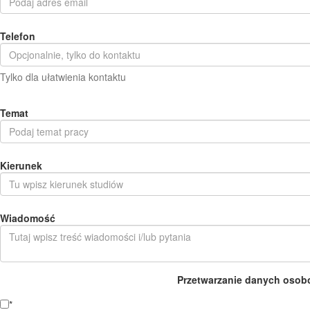
Telefon
Tylko dla ułatwienia kontaktu
Temat
Kierunek
Wiadomość
Przetwarzanie danych osob
*