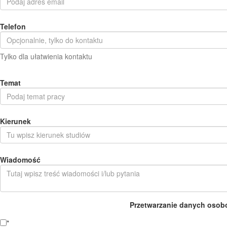
Telefon
Tylko dla ułatwienia kontaktu
Temat
Kierunek
Wiadomość
Przetwarzanie danych osob
*