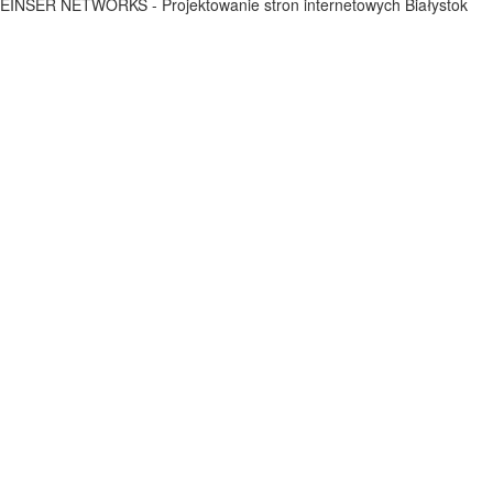
EINSER NETWORKS - Projektowanie stron internetowych Białystok