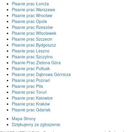
Pisanie prac Łomża
Pisanie prac Warszawa
Pisanie prac Wrocław
Pisanie prac Opole
Pisanie prac Rzeszów
Pisanie prac Włocławek
Pisanie prac Szczecin
Pisanie prac Bydgoszcz
Pisanie prac Leszno
Pisanie prac Szczytno
Pisanie Prac Zielona Góra
Pisanie prac Pułtusk
Pisanie prac Dąbrowa Górnicza
Pisanie prac Poznań
Pisanie prac Piła
Pisanie prac Toruń
Pisanie prac Katowice
Pisanie prac Kraków
Pisanie prac Gdańsk
Mapa Strony
Dziękujemy za zgłoszenie