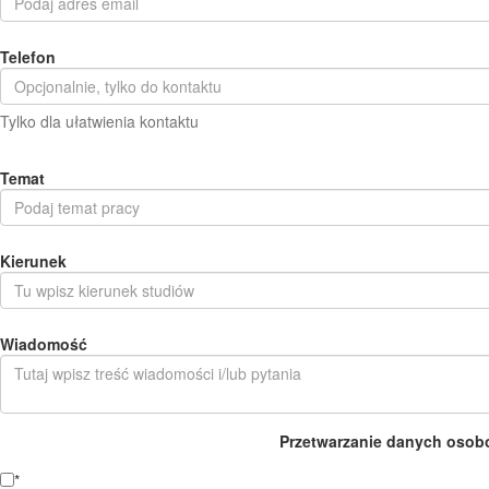
Telefon
Tylko dla ułatwienia kontaktu
Temat
Kierunek
Wiadomość
Przetwarzanie danych osob
*