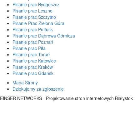
Pisanie prac Bydgoszcz
Pisanie prac Leszno
Pisanie prac Szczytno
Pisanie Prac Zielona Góra
Pisanie prac Pułtusk
Pisanie prac Dąbrowa Górnicza
Pisanie prac Poznań
Pisanie prac Piła
Pisanie prac Toruń
Pisanie prac Katowice
Pisanie prac Kraków
Pisanie prac Gdańsk
Mapa Strony
Dziękujemy za zgłoszenie
EINSER NETWORKS - Projektowanie stron internetowych Białystok