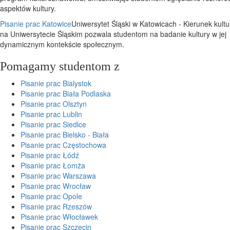
aspektów kultury.
Pisanie prac Katowice
Uniwersytet Śląski w Katowicach - Kierunek kul
na Uniwersytecie Śląskim pozwala studentom na badanie kultury w jej
dynamicznym kontekście społecznym.
Pomagamy studentom z
Pisanie prac Bialystok
Pisanie prac Biała Podlaska
Pisanie prac Olsztyn
Pisanie prac Lublin
Pisanie prac Siedlce
Pisanie prac Bielsko - Biała
Pisanie prac Częstochowa
Pisanie prac Łódź
Pisanie prac Łomża
Pisanie prac Warszawa
Pisanie prac Wrocław
Pisanie prac Opole
Pisanie prac Rzeszów
Pisanie prac Włocławek
Pisanie prac Szczecin