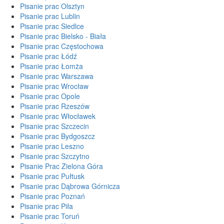
Pisanie prac Olsztyn
Pisanie prac Lublin
Pisanie prac Siedlce
Pisanie prac Bielsko - Biała
Pisanie prac Częstochowa
Pisanie prac Łódź
Pisanie prac Łomża
Pisanie prac Warszawa
Pisanie prac Wrocław
Pisanie prac Opole
Pisanie prac Rzeszów
Pisanie prac Włocławek
Pisanie prac Szczecin
Pisanie prac Bydgoszcz
Pisanie prac Leszno
Pisanie prac Szczytno
Pisanie Prac Zielona Góra
Pisanie prac Pułtusk
Pisanie prac Dąbrowa Górnicza
Pisanie prac Poznań
Pisanie prac Piła
Pisanie prac Toruń