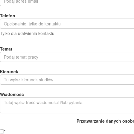
Telefon
Tylko dla ułatwienia kontaktu
Temat
Kierunek
Wiadomość
Przetwarzanie danych osob
*