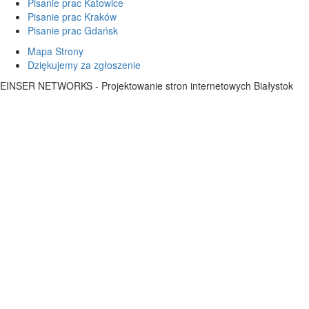
Pisanie prac Katowice
Pisanie prac Kraków
Pisanie prac Gdańsk
Mapa Strony
Dziękujemy za zgłoszenie
EINSER NETWORKS - Projektowanie stron internetowych Białystok