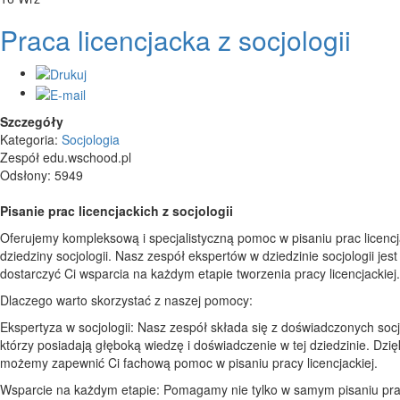
Praca licencjacka z socjologii
Szczegóły
Kategoria:
Socjologia
Zespół edu.wschood.pl
Odsłony: 5949
Pisanie prac licencjackich z socjologii
Oferujemy kompleksową i specjalistyczną pomoc w pisaniu prac licencj
dziedziny socjologii. Nasz zespół ekspertów w dziedzinie socjologii jes
dostarczyć Ci wsparcia na każdym etapie tworzenia pracy licencjackiej.
Dlaczego warto skorzystać z naszej pomocy:
Ekspertyza w socjologii: Nasz zespół składa się z doświadczonych soc
którzy posiadają głęboką wiedzę i doświadczenie w tej dziedzinie. Dzię
możemy zapewnić Ci fachową pomoc w pisaniu pracy licencjackiej.
Wsparcie na każdym etapie: Pomagamy nie tylko w samym pisaniu pra