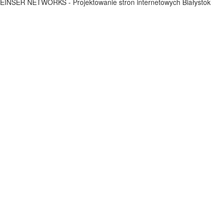
EINSER NETWORKS - Projektowanie stron internetowych Białystok