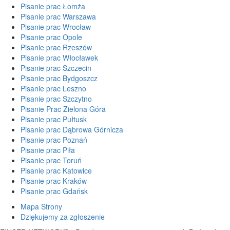
Pisanie prac Łomża
Pisanie prac Warszawa
Pisanie prac Wrocław
Pisanie prac Opole
Pisanie prac Rzeszów
Pisanie prac Włocławek
Pisanie prac Szczecin
Pisanie prac Bydgoszcz
Pisanie prac Leszno
Pisanie prac Szczytno
Pisanie Prac Zielona Góra
Pisanie prac Pułtusk
Pisanie prac Dąbrowa Górnicza
Pisanie prac Poznań
Pisanie prac Piła
Pisanie prac Toruń
Pisanie prac Katowice
Pisanie prac Kraków
Pisanie prac Gdańsk
Mapa Strony
Dziękujemy za zgłoszenie