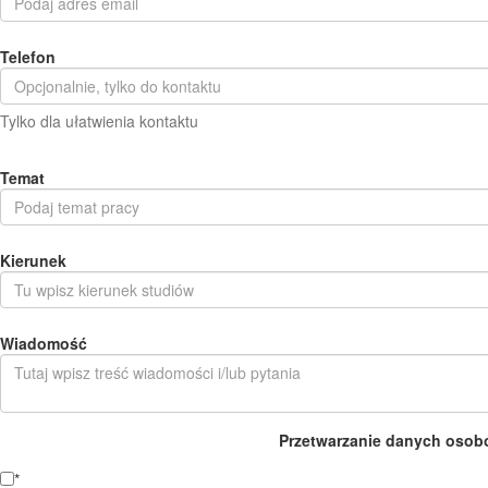
Telefon
Tylko dla ułatwienia kontaktu
Temat
Kierunek
Wiadomość
Przetwarzanie danych osob
*