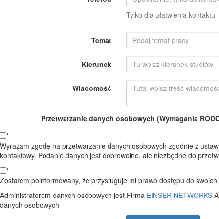
Tylko dla ułatwienia kontaktu
Temat
Kierunek
Wiadomość
Przetwarzanie danych osobowych (Wymagania RODO o
*
Wyrażam zgodę na przetwarzanie danych osobowych zgodnie z ustawą
kontaktowy. Podanie danych jest dobrowolne, ale niezbędne do przetwo
*
Zostałem poinformowany, że przysługuje mi prawo dostępu do swoich d
Administratorem danych osobowych jest Firma
EINSER NETWORKS
A
danych osobowych