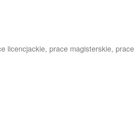
e licencjackie, prace magisterskie, prace