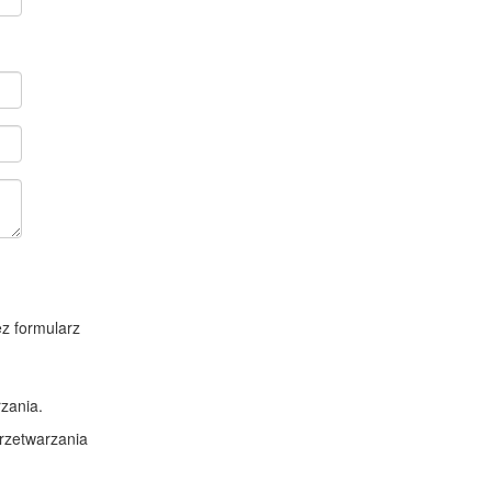
z formularz
zania.
rzetwarzania