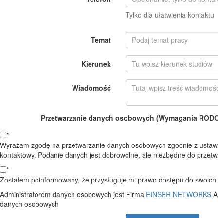
Tylko dla ułatwienia kontaktu
Temat
Kierunek
Wiadomość
Przetwarzanie danych osobowych (Wymagania RODO o
*
Wyrażam zgodę na przetwarzanie danych osobowych zgodnie z ustawą
kontaktowy. Podanie danych jest dobrowolne, ale niezbędne do przetwo
*
Zostałem poinformowany, że przysługuje mi prawo dostępu do swoich d
Administratorem danych osobowych jest Firma
EINSER NETWORKS
A
danych osobowych