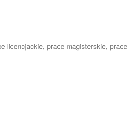
e licencjackie, prace magisterskie, prace