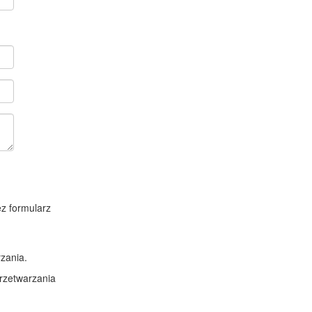
z formularz
zania.
rzetwarzania