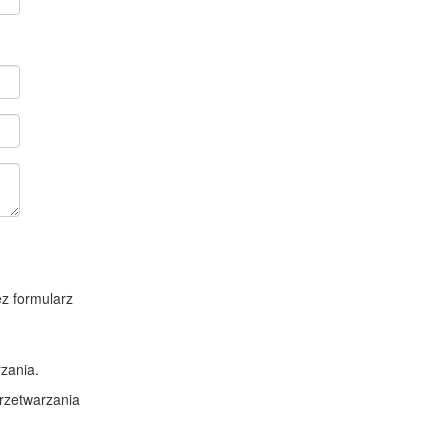
z formularz
zania.
rzetwarzania