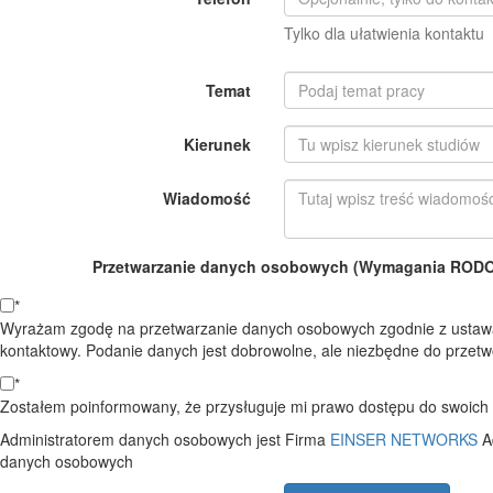
Tylko dla ułatwienia kontaktu
Temat
Kierunek
Wiadomość
Przetwarzanie danych osobowych (Wymagania RODO o
*
Wyrażam zgodę na przetwarzanie danych osobowych zgodnie z ustawą
kontaktowy. Podanie danych jest dobrowolne, ale niezbędne do przetwo
*
Zostałem poinformowany, że przysługuje mi prawo dostępu do swoich d
Administratorem danych osobowych jest Firma
EINSER NETWORKS
A
danych osobowych