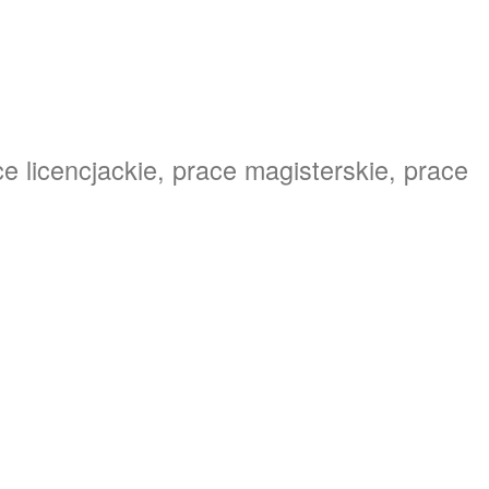
e licencjackie, prace magisterskie, prace