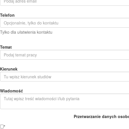
Telefon
Tylko dla ułatwienia kontaktu
Temat
Kierunek
Wiadomość
Przetwarzanie danych osob
*