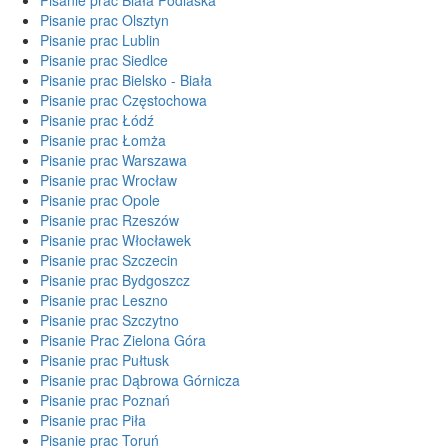
Pisanie prac Olsztyn
Pisanie prac Lublin
Pisanie prac Siedlce
Pisanie prac Bielsko - Biała
Pisanie prac Częstochowa
Pisanie prac Łódź
Pisanie prac Łomża
Pisanie prac Warszawa
Pisanie prac Wrocław
Pisanie prac Opole
Pisanie prac Rzeszów
Pisanie prac Włocławek
Pisanie prac Szczecin
Pisanie prac Bydgoszcz
Pisanie prac Leszno
Pisanie prac Szczytno
Pisanie Prac Zielona Góra
Pisanie prac Pułtusk
Pisanie prac Dąbrowa Górnicza
Pisanie prac Poznań
Pisanie prac Piła
Pisanie prac Toruń