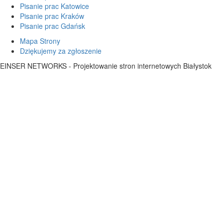
Pisanie prac Katowice
Pisanie prac Kraków
Pisanie prac Gdańsk
Mapa Strony
Dziękujemy za zgłoszenie
EINSER NETWORKS - Projektowanie stron internetowych Białystok