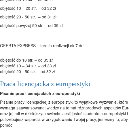
objętość 10 – 20 str. – od 32 zł
objętość 20 - 50 str. – od 31 zł
objętość powyżej 50 str. – od 39 zł
OFERTA EXPRESS – termin realizacji ok 7 dni
objętość do 10 str. – od 35 zł
objętość 10 – 34 str. – od 33 zł
objętość 20 - 50 str. – od 32 zł
Praca licencjacka z europeistyki
Pisanie prac licencjackich z europeistyki
Pisanie pracy licencjackiej z europeistyki to wyjątkowe wyzwanie, które
wymaga zaawansowanej wiedzy na temat różnorodnych aspektów Eur
oraz jej roli w dzisiejszym świecie. Jeśli jesteś studentem europeistyki i
potrzebujesz wsparcia w przygotowaniu Twojej pracy, jesteśmy tu, aby
pomóc.