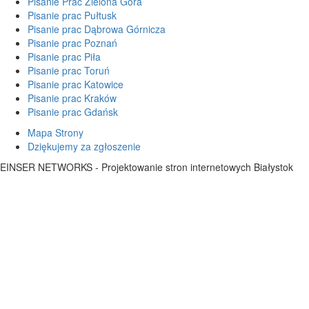
Pisanie Prac Zielona Góra
Pisanie prac Pułtusk
Pisanie prac Dąbrowa Górnicza
Pisanie prac Poznań
Pisanie prac Piła
Pisanie prac Toruń
Pisanie prac Katowice
Pisanie prac Kraków
Pisanie prac Gdańsk
Mapa Strony
Dziękujemy za zgłoszenie
EINSER NETWORKS - Projektowanie stron internetowych Białystok