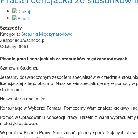
Szczegóły
Kategoria:
Stosunki Międzynarodowe
Zespół edu.wschood.pl
Odsłony: 6051
Pisanie prac licencjackich ze stosunków międzynarodowych
Szanowni Studenci,
Jesteśmy doświadczonym zespołem specjalistów w dziedzinie stosun
licencjackiej z tego obszaru. Nasz serwis specjalizuje się w pomocy w p
studentami.
Nasza oferta obejmuje:
Konsultacje w Wyborze Tematu: Pomożemy Wam znaleźć ciekawy i adekw
Pomoc w Opracowaniu Koncepcji Pracy: Razem z Wami wypracujemy ko
metodyki badawczej.
Wsparcie w Pisaniu Pracy: Nasz zespół pisarzy specjalizujących się 