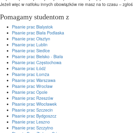
Jeżeli więc w natłoku innych obowiązków nie masz na to czasu – zgłoś
Pomagamy studentom z
Pisanie prac Bialystok
Pisanie prac Biała Podlaska
Pisanie prac Olsztyn
Pisanie prac Lublin
Pisanie prac Siedlce
Pisanie prac Bielsko - Biała
Pisanie prac Częstochowa
Pisanie prac Łódź
Pisanie prac Łomża
Pisanie prac Warszawa
Pisanie prac Wrocław
Pisanie prac Opole
Pisanie prac Rzeszów
Pisanie prac Włocławek
Pisanie prac Szczecin
Pisanie prac Bydgoszcz
Pisanie prac Leszno
Pisanie prac Szczytno