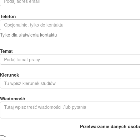
Telefon
Tylko dla ułatwienia kontaktu
Temat
Kierunek
Wiadomość
Przetwarzanie danych osob
*