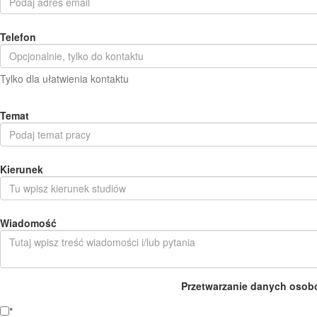
Telefon
Tylko dla ułatwienia kontaktu
Temat
Kierunek
Wiadomość
Przetwarzanie danych osob
*