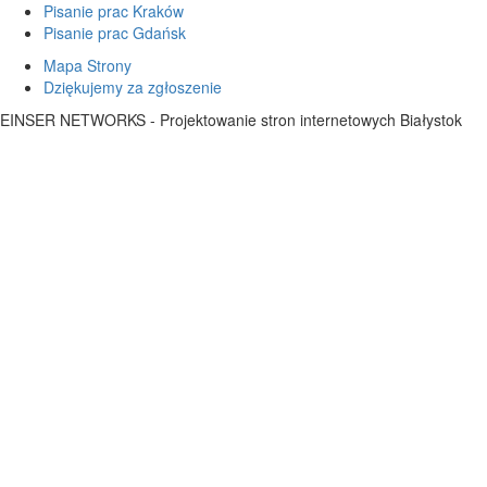
Pisanie prac Kraków
Pisanie prac Gdańsk
Mapa Strony
Dziękujemy za zgłoszenie
EINSER NETWORKS - Projektowanie stron internetowych Białystok