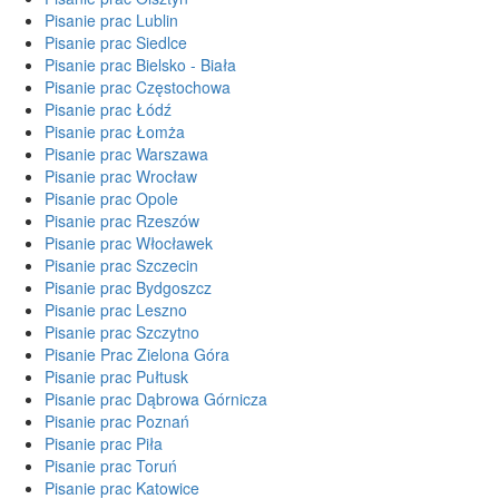
Pisanie prac Lublin
Pisanie prac Siedlce
Pisanie prac Bielsko - Biała
Pisanie prac Częstochowa
Pisanie prac Łódź
Pisanie prac Łomża
Pisanie prac Warszawa
Pisanie prac Wrocław
Pisanie prac Opole
Pisanie prac Rzeszów
Pisanie prac Włocławek
Pisanie prac Szczecin
Pisanie prac Bydgoszcz
Pisanie prac Leszno
Pisanie prac Szczytno
Pisanie Prac Zielona Góra
Pisanie prac Pułtusk
Pisanie prac Dąbrowa Górnicza
Pisanie prac Poznań
Pisanie prac Piła
Pisanie prac Toruń
Pisanie prac Katowice