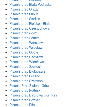
Pisanie prac Biała Podlaska
Pisanie prac Olsztyn
Pisanie prac Lublin
Pisanie prac Siedlce
Pisanie prac Bielsko - Biała
Pisanie prac Częstochowa
Pisanie prac Łódź
Pisanie prac Łomża
Pisanie prac Warszawa
Pisanie prac Wrocław
Pisanie prac Opole
Pisanie prac Rzeszów
Pisanie prac Włocławek
Pisanie prac Szczecin
Pisanie prac Bydgoszcz
Pisanie prac Leszno
Pisanie prac Szczytno
Pisanie Prac Zielona Góra
Pisanie prac Pułtusk
Pisanie prac Dąbrowa Górnicza
Pisanie prac Poznań
Pisanie prac Piła