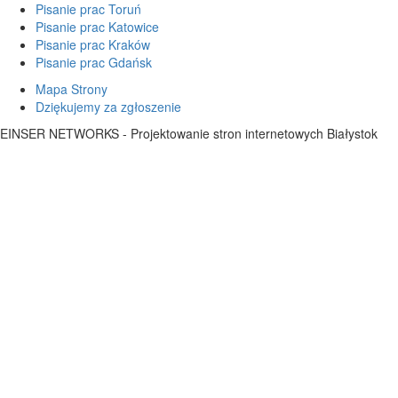
Pisanie prac Toruń
Pisanie prac Katowice
Pisanie prac Kraków
Pisanie prac Gdańsk
Mapa Strony
Dziękujemy za zgłoszenie
EINSER NETWORKS - Projektowanie stron internetowych Białystok