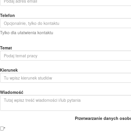
Telefon
Tylko dla ułatwienia kontaktu
Temat
Kierunek
Wiadomość
Przetwarzanie danych osob
*