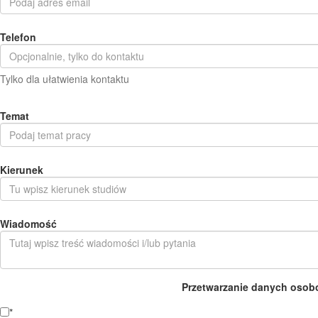
Telefon
Tylko dla ułatwienia kontaktu
Temat
Kierunek
Wiadomość
Przetwarzanie danych osob
*