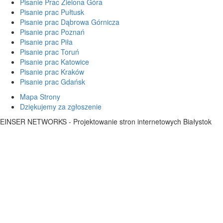
Pisanie Prac Zielona Góra
Pisanie prac Pułtusk
Pisanie prac Dąbrowa Górnicza
Pisanie prac Poznań
Pisanie prac Piła
Pisanie prac Toruń
Pisanie prac Katowice
Pisanie prac Kraków
Pisanie prac Gdańsk
Mapa Strony
Dziękujemy za zgłoszenie
EINSER NETWORKS - Projektowanie stron internetowych Białystok