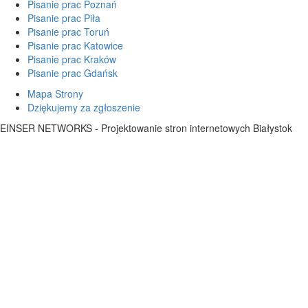
Pisanie prac Poznań
Pisanie prac Piła
Pisanie prac Toruń
Pisanie prac Katowice
Pisanie prac Kraków
Pisanie prac Gdańsk
Mapa Strony
Dziękujemy za zgłoszenie
EINSER NETWORKS - Projektowanie stron internetowych Białystok