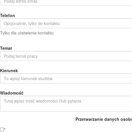
Telefon
Tylko dla ułatwienia kontaktu
Temat
Kierunek
Wiadomość
Przetwarzanie danych osob
*