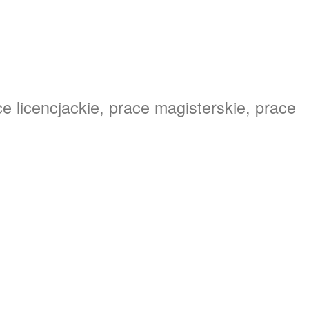
e licencjackie, prace magisterskie, prace