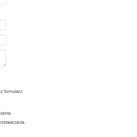
z formularz
zania.
rzetwarzania