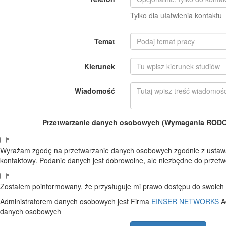
Tylko dla ułatwienia kontaktu
Temat
Kierunek
Wiadomość
Przetwarzanie danych osobowych (Wymagania RODO o
*
Wyrażam zgodę na przetwarzanie danych osobowych zgodnie z ustawą
kontaktowy. Podanie danych jest dobrowolne, ale niezbędne do przetwo
*
Zostałem poinformowany, że przysługuje mi prawo dostępu do swoich d
Administratorem danych osobowych jest Firma
EINSER NETWORKS
A
danych osobowych