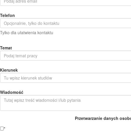
Telefon
Tylko dla ułatwienia kontaktu
Temat
Kierunek
Wiadomość
Przetwarzanie danych osob
*