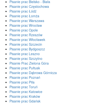
Pisanie prac Bielsko - Biała
Pisanie prac Częstochowa
Pisanie prac Łódź
Pisanie prac Łomża
Pisanie prac Warszawa
Pisanie prac Wrocław
Pisanie prac Opole
Pisanie prac Rzeszów
Pisanie prac Włocławek
Pisanie prac Szczecin
Pisanie prac Bydgoszcz
Pisanie prac Leszno
Pisanie prac Szczytno
Pisanie Prac Zielona Góra
Pisanie prac Pułtusk
Pisanie prac Dąbrowa Górnicza
Pisanie prac Poznań
Pisanie prac Piła
Pisanie prac Toruń
Pisanie prac Katowice
Pisanie prac Kraków
Pisanie prac Gdańsk