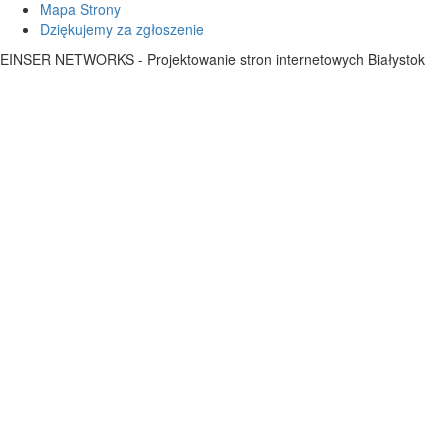
Mapa Strony
Dziękujemy za zgłoszenie
EINSER NETWORKS - Projektowanie stron internetowych Białystok